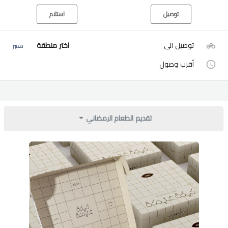
توصيل
استلام
توصيل الى
اختر منطقة
تغيير
أقرب وصول
تقديم الطعام الرمضاني