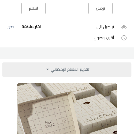
توصيل
استلام
توصيل الى
اختر منطقة
تغيير
أقرب وصول
تقديم الطعام الرمضاني