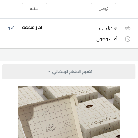
توصيل
استلام
توصيل الى
اختر منطقة
تغيير
أقرب وصول
تقديم الطعام الرمضاني