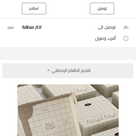
توصيل
استلام
توصيل الى
اختر منطقة
تغيير
أقرب وصول
تقديم الطعام الرمضاني